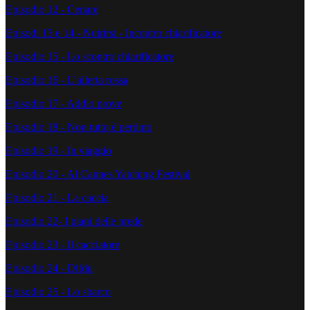
Episodio 12 - Cenare
Episodi 13 e 14 - Nutrirsi - Incontro chiarificatore
Episodio 15 - Lo scontro chiarificatore
Episodio 16 - L’allerta rossa
Episodio 17 - Addio prove
Episodio 18 - Non tutto è perduto
Episodio 19 - In viaggio
Episodio 20 - Al Cannes Yatching Festival
Episodio 21 - La caccia
Episodio 22- I piani delle prede
Episodio 23 - Il cacciatore
Episodio 24 - Difdu
Episodio 25 - Lo sbarco