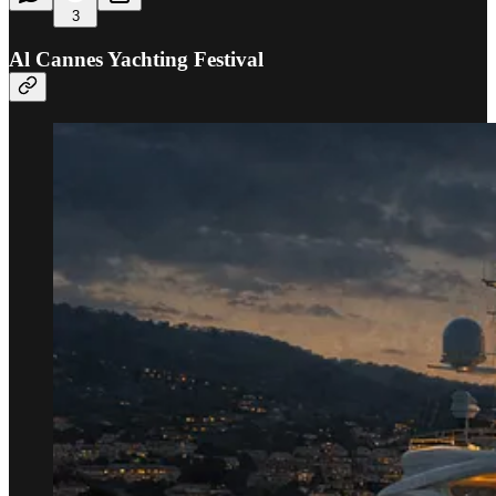
3
Al Cannes Yachting Festival