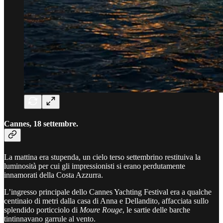
Cannes, 18 settembre.
La mattina era stupenda, un cielo terso settembrino restituiva la
luminosità per cui gli impressionisti si erano perdutamente
innamorati della Costa Azzurra.
L’ingresso principale dello Cannes Yachting Festival era a qualche
centinaio di metri dalla casa di Anna e Dellandito, affacciata sullo
splendido porticciolo di
Moure Rouge
, le sartie delle barche
tintinnavano garrule al vento.