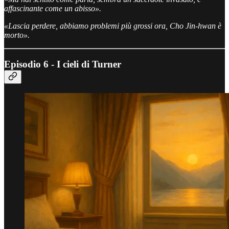
affascinante come un abisso».
«Lascia perdere, abbiamo problemi più grossi ora, Cho Jin-hwan
è
morto».
Episodio 6 - I cieli di Turner