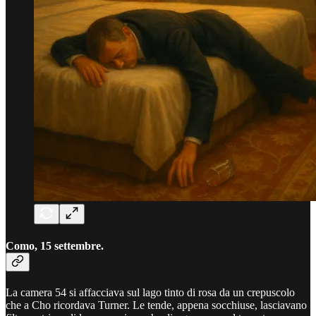
Como, 15 settembre.
La camera 54 si affacciava sul lago tinto di rosa da un crepuscolo
che a Cho ricordava Turner. Le tende, appena socchiuse, lasciavano