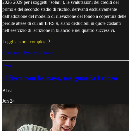
2026-2029 per i soggetti “solari”), le svalutazioni dei crediti del
primo e del secondo stadio di rischio, derivanti esclusivamente
dall’adozione del modello di rilevazione del fondo a copertura delle
perdite attese di cui all’IFRS 9, siano deducibili in quote costanti
nell’esercizio di iscrizione in bilancio e nei quattro successivi.
Leggi la storia completa
Continua a leggere l'articolo
Fisco
Il fisco non ha naso, ma guarda i video
Blast
·
Jun 24