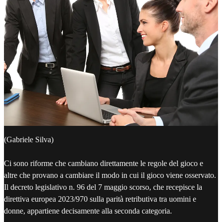
(Gabriele Silva)
Ci sono riforme che cambiano direttamente le regole del gioco e
altre che provano a cambiare il modo in cui il gioco viene osservato.
Il decreto legislativo n. 96 del 7 maggio scorso, che recepisce la
direttiva europea 2023/970 sulla parità retributiva tra uomini e
donne, appartiene decisamente alla seconda categoria.