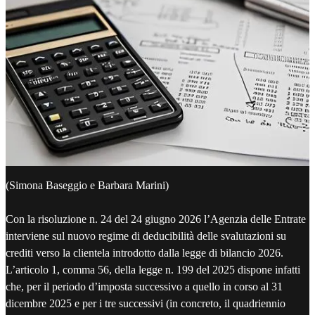
(Simona Baseggio e Barbara Marini)
Con la risoluzione n. 24 del 24 giugno 2026 l’Agenzia delle Entrate
interviene sul nuovo regime di deducibilità delle svalutazioni su
crediti verso la clientela introdotto dalla legge di bilancio 2026.
L’articolo 1, comma 56, della legge n. 199 del 2025 dispone infatti
che, per il periodo d’imposta successivo a quello in corso al 31
dicembre 2025 e per i tre successivi (in concreto, il quadriennio