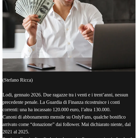
(Stefano Ricca)
Lodi, gennaio 2026. Due ragazze tra i venti e i trent’anni, nessun
precedente penale. La Guardia di Finanza ricostruisce i conti
correnti: una ha incassato 120.000 euro, l’altra 130.000.
Canoni di abbonamento mensile su OnlyFans, qualche bonifico
arrivato come “donazione” dai follower. Mai dichiarato niente, dal
2021 al 2025.