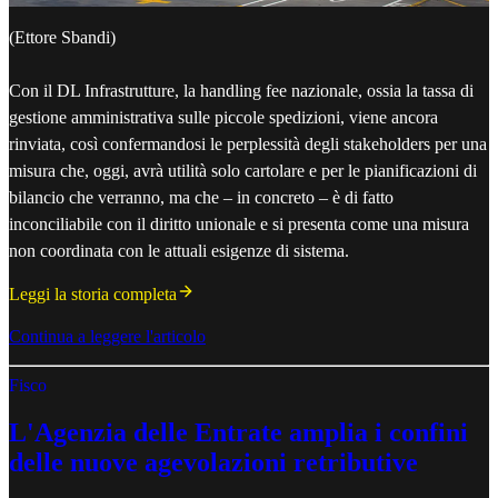
(Ettore Sbandi)
Con il DL Infrastrutture, la handling fee nazionale, ossia la tassa di
gestione amministrativa sulle piccole spedizioni, viene ancora
rinviata, così confermandosi le perplessità degli stakeholders per una
misura che, oggi, avrà utilità solo cartolare e per le pianificazioni di
bilancio che verranno, ma che – in concreto – è di fatto
inconciliabile con il diritto unionale e si presenta come una misura
non coordinata con le attuali esigenze di sistema.
Leggi la storia completa
Continua a leggere l'articolo
Fisco
L'Agenzia delle Entrate amplia i confini
delle nuove agevolazioni retributive