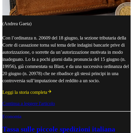
(Andrea Gaeta)
Con l’ordinanza n. 20609 del 18 giugno, la sezione tributaria della
Corte di cassazione torna sul tema delle indagini bancarie prive di
autorizzazione, o sorrette da un’autorizzazione motivata in modo
inadeguato. Lo fa a pochi giorni dalla pronuncia del 15 giugno (n.
19956), già commentata su Blast, e da una successiva ordinanza del
20 giugno (n. 20978) che ne ribadisce gli stessi principi in una
controversia sull’imputazione del reddito a un socio.
Leggi la storia completa
Continua a leggere l'articolo
Economia
Tassa sulle piccole spedizioni italiana