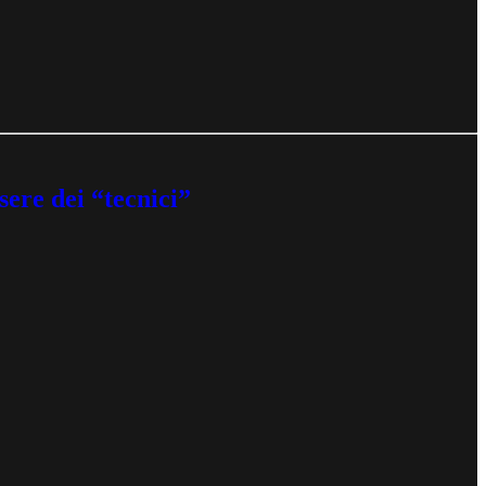
sere dei “tecnici”