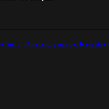
o e futuro: ad un certo punto non basta più es