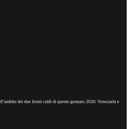
l’ambito dei due fronti caldi di questo gennaio 2026: Venezuela e