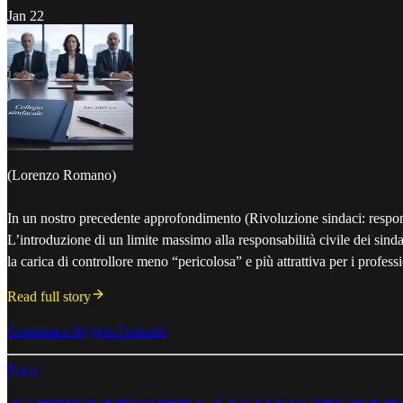
Jan 22
(Lorenzo Romano)
In un nostro precedente approfondimento (Rivoluzione sindaci: responsa
L’introduzione di un limite massimo alla responsabilità civile dei sinda
la carica di controllore meno “pericolosa” e più attrattiva per i professio
Read full story
Continua a leggere l'articolo
Fisco