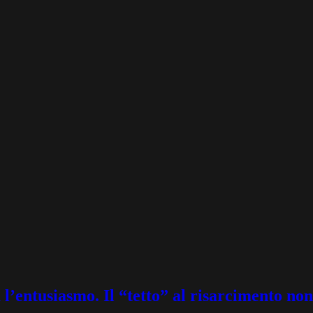
l’entusiasmo. Il “tetto” al risarcimento non