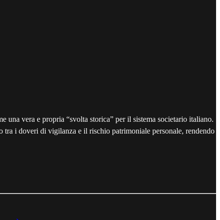
na vera e propria “svolta storica” per il sistema societario italiano.
 tra i doveri di vigilanza e il rischio patrimoniale personale, rendendo