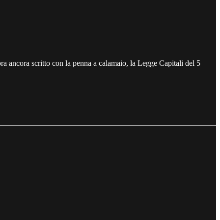
bra ancora scritto con la penna a calamaio, la Legge Capitali del 5