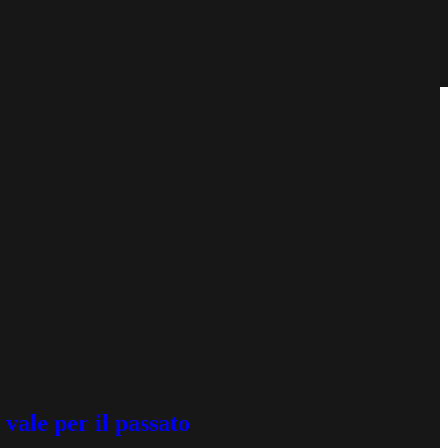
 vale per il passato