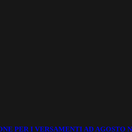
ONE PER I VERSAMENTI AD AGOSTO N