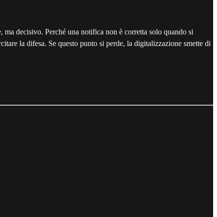
ile, ma decisivo. Perché una notifica non è corretta solo quando si
tare la difesa. Se questo punto si perde, la digitalizzazione smette di