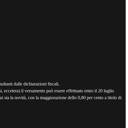
tanti dalle dichiarazioni fiscali.
usi, eccetera) il versamento può essere effettuato entro il 20 luglio
 sta la novità, con la maggiorazione dello 0,80 per cento a titolo di