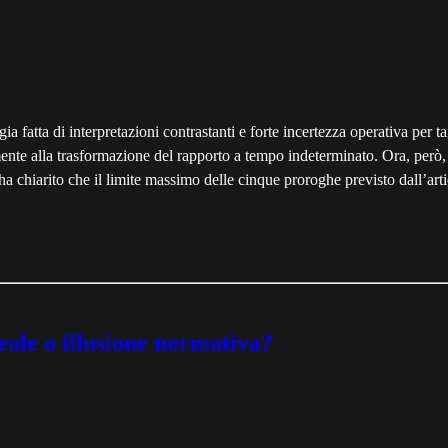
ia fatta di interpretazioni contrastanti e forte incertezza operativa per ta
ente alla trasformazione del rapporto a tempo indeterminato. Ora, però,
 chiarito che il limite massimo delle cinque proroghe previsto dall’artic
eale o illusione normativa?