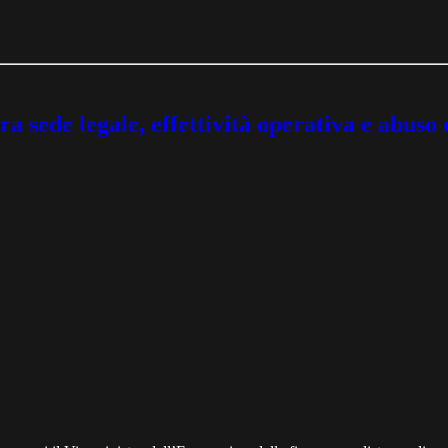
a sede legale, effettività operativa e abuso d