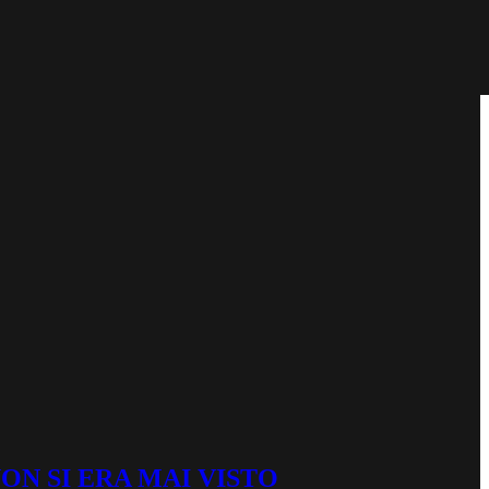
ON SI ERA MAI VISTO