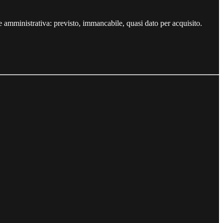
ne amministrativa: previsto, immancabile, quasi dato per acquisito.