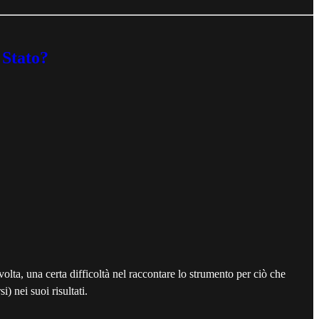
 Stato?
olta, una certa difficoltà nel raccontare lo strumento per ciò che
) nei suoi risultati.