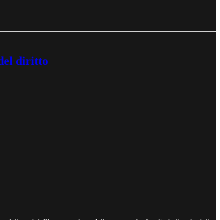
el diritto