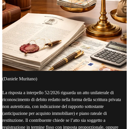
(Daniele Muritano)
La risposta a interpello 52/2026 riguarda un atto unilaterale di
riconoscimento di debito redatto nella forma della scrittura privata
non autenticata, con indicazione del rapporto sottostante
(anticipazione per acquisto immobiliare) e piano rateale di
restituzione. Il contribuente chiede se l’atto sia soggetto a
registrazione in termine fisso con imposta proporzionale, oppure