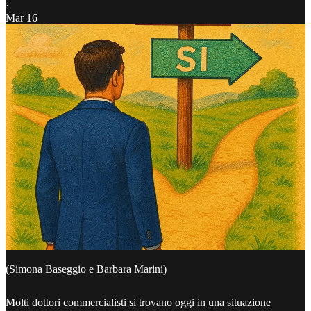
·
Mar 16
(Simona Baseggio e Barbara Marini)
Molti dottori commercialisti si trovano oggi in una situazione