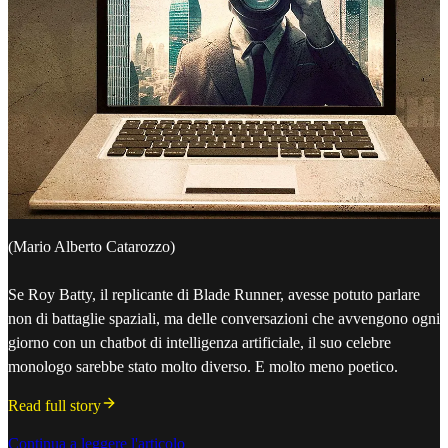
(Mario Alberto Catarozzo)
Se Roy Batty, il replicante di Blade Runner, avesse potuto parlare
non di battaglie spaziali, ma delle conversazioni che avvengono ogni
giorno con un chatbot di intelligenza artificiale, il suo celebre
monologo sarebbe stato molto diverso. E molto meno poetico.
Read full story
Continua a leggere l'articolo