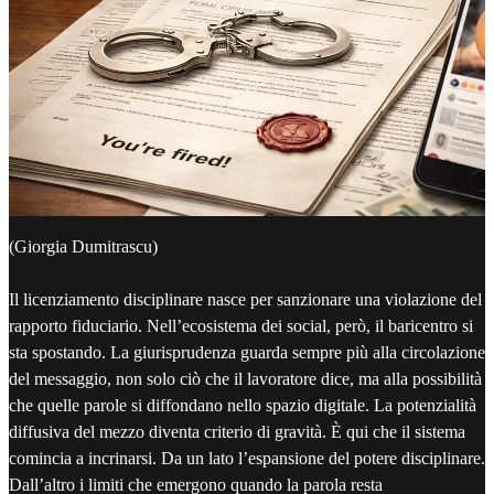
(Giorgia Dumitrascu)
Il licenziamento disciplinare nasce per sanzionare una violazione del
rapporto fiduciario. Nell’ecosistema dei social, però, il baricentro si
sta spostando. La giurisprudenza guarda sempre più alla circolazione
del messaggio, non solo ciò che il lavoratore dice, ma alla possibilità
che quelle parole si diffondano nello spazio digitale. La potenzialità
diffusiva del mezzo diventa criterio di gravità. È qui che il sistema
comincia a incrinarsi. Da un lato l’espansione del potere disciplinare.
Dall’altro i limiti che emergono quando la parola resta