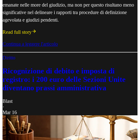
emanate nelle more del giudizio, ma non per questo risultano meno
significative nel delineare i rapporti tra procedure di definizione
agevolata e giudizi pendenti.
Read full story
Continua a leggere l'articolo
Diritto
Ricognizione di debito e imposta di
registro: i 200 euro delle Sezioni Unite
diventano prassi amministrativa
Blast
·
Mar 16