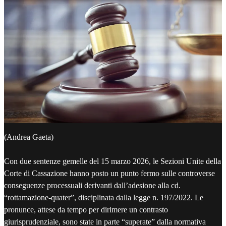
(Andrea Gaeta)
Con due sentenze gemelle del 15 marzo 2026, le Sezioni Unite della
Corte di Cassazione hanno posto un punto fermo sulle controverse
conseguenze processuali derivanti dall’adesione alla cd.
“rottamazione-quater”, disciplinata dalla legge n. 197/2022. Le
pronunce, attese da tempo per dirimere un contrasto
giurisprudenziale, sono state in parte “superate” dalla normativa