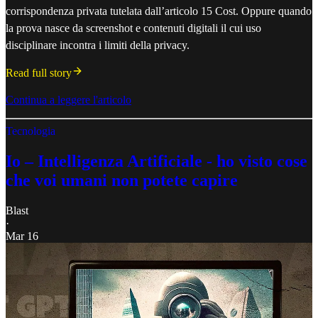
corrispondenza privata tutelata dall’articolo 15 Cost. Oppure quando
la prova nasce da screenshot e contenuti digitali il cui uso
disciplinare incontra i limiti della privacy.
Read full story
Continua a leggere l'articolo
Tecnologia
Io – Intelligenza Artificiale - ho visto cose
che voi umani non potete capire
Blast
·
Mar 16