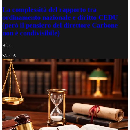
La complessità del rapporto tra
ordinamento nazionale e diritto CEDU
(però il pensiero del direttore Carbone
non è condivisibile)
Blast
·
Mar 16