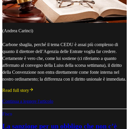
(Andrea Carinci)
Carbone sbaglia, perché il tema CEDU è assai più complesso di
quanto il direttore dell’Agenzia delle Entrate voglia far credere.
Certamente è vero che, come lui sostiene (ci riferiamo a quanto
affermato al convegno della Luiss della scorsa settimana), il diritto
della Convenzione non entra direttamente come fonte interna nel
nostro ordinamento; la differenza con il diritto unionale è immediata.
Read full story
Continua a leggere l'articolo
Fisco
La sanzione per un obbligo che non c’è