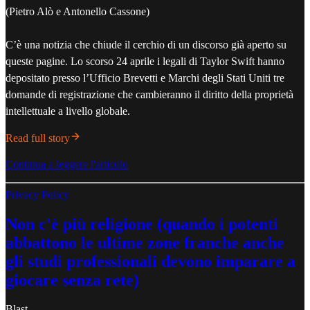
(Pietro Alò e Antonello Cassone)
C’è una notizia che chiude il cerchio di un discorso già aperto su
queste pagine. Lo scorso 24 aprile i legali di Taylor Swift hanno
depositato presso l’Ufficio Brevetti e Marchi degli Stati Uniti tre
domande di registrazione che cambieranno il diritto della proprietà
intellettuale a livello globale.
Read full story
Continua a leggere l'articolo
Privacy Policy
Non c'è più religione (quando i potenti
abbattono le ultime zone franche anche
gli studi professionali devono imparare a
giocare senza rete)
Blast