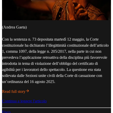
(Andrea Gaeta)
Con la sentenza n. 73 depositata martedì 12 maggio, la Corte
costituzionale ha dichiarato l’illegittimità costituzionale dell’articolo
1, comma 1097, della legge n. 205/2017, nella parte in cui non
prevedeva l’applicazione retroattiva della disciplina più favorevole
introdotta in tema di violazione dell’obbligo del certificato di
agibilità per i lavoratori dello spettacolo. La questione era stata
sollevata dalle Sezioni unite civili della Corte di cassazione con
un’ordinanza del 16 agosto 2025.
Read full story
Continua a leggere l'articolo
Fisco