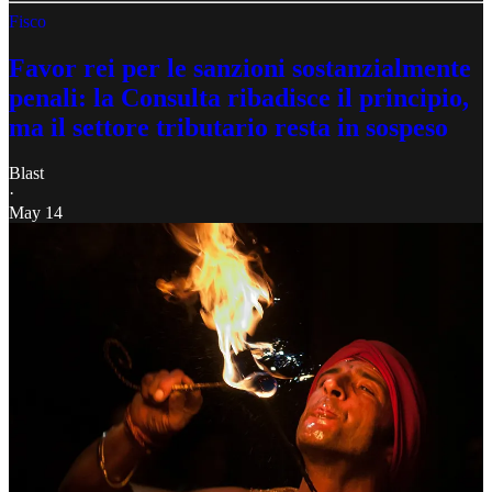
Fisco
Favor rei per le sanzioni sostanzialmente
penali: la Consulta ribadisce il principio,
ma il settore tributario resta in sospeso
Blast
·
May 14