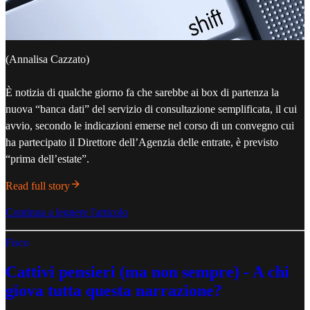
(Annalisa Cazzato)
È notizia di qualche giorno fa che sarebbe ai box di partenza la
nuova “banca dati” del servizio di consultazione semplificata, il cui
avvio, secondo le indicazioni emerse nel corso di un convegno cui
ha partecipato il Direttore dell’Agenzia delle entrate, è previsto
“prima dell’estate”.
Read full story
Continua a leggere l'articolo
Fisco
Cattivi pensieri (ma non sempre) - A chi
giova tutta questa narrazione?