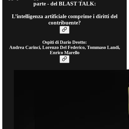
parte - del BLAST TALK:
L’intelligenza artificiale comprime i diritti del
contribuente?
Ospiti di Dario Deotto:
Andrea Carinci, Lorenzo Del Federico, Tommaso Landi,
Enrico Marello