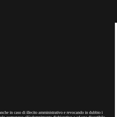
nche in caso di illecito amministrativo e revocando in dubbio i