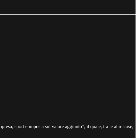
presa, sport e imposta sul valore aggiunto”, il quale, tra le altre cose,