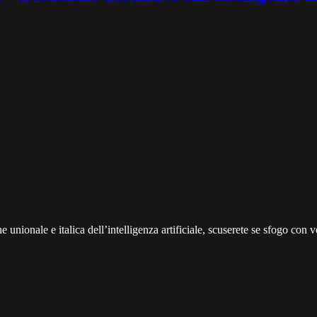
 unionale e italica dell’intelligenza artificiale, scuserete se sfogo con 