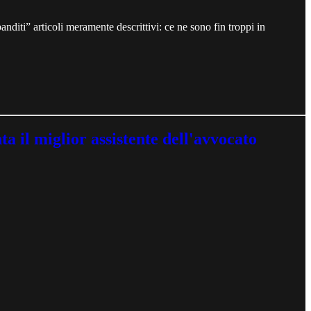
nditi” articoli meramente descrittivi: ce ne sono fin troppi in
il miglior assistente dell'avvocato