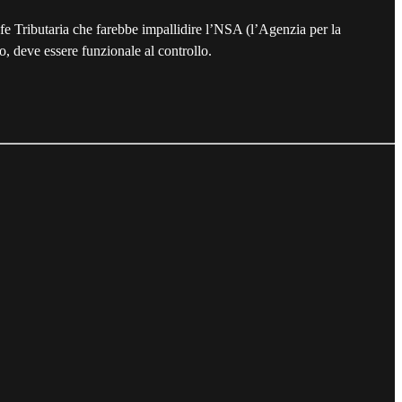
afe Tributaria che farebbe impallidire l’NSA (l’Agenzia per la
o, deve essere funzionale al controllo.