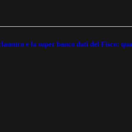
usura e la super banca dati del Fisco: quan