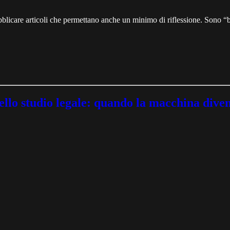
ubblicare articoli che permettano anche un minimo di riflessione. Sono “ba
studio legale: quando la macchina diventa 