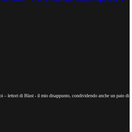
voi – lettori di Blast - il mio disappunto, condividendo anche un paio di