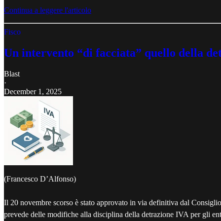
Continua a leggere l'articolo
Fisco
Un intervento “di facciata” quello della de
Blast
·
December 1, 2025
(Francesco D’Alfonso)
Il 20 novembre scorso è stato approvato in via definitiva dal Consiglio d
prevede delle modifiche alla disciplina della detrazione IVA per gli e