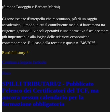
(Simona Baseggio e Barbara Marini)
Ci sono istanze d’interpello che raccontano, più di un saggio
accademico, il modo in cui il contribuente medio si barcamena tra
esigenze gestionali, vincoli operativi e una normativa fiscale sempre
più impermeabile alla logica delle relazioni economiche
contemporanee. È il caso della recente risposta n. 246/2025...
Read full story
Continua a leggere l'articolo
Fisco
SPILLI TRIBUTARI/2 - Pubblicato
l’elenco dei Certificatori del TCF, ma
ancora nessun calendario per la
formazione obbligatoria