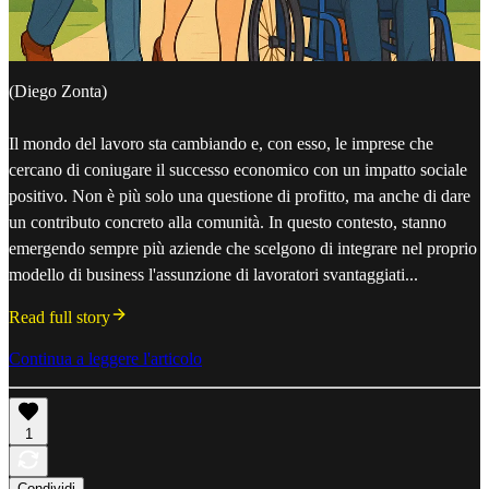
(Diego Zonta)
Il mondo del lavoro sta cambiando e, con esso, le imprese che
cercano di coniugare il successo economico con un impatto sociale
positivo. Non è più solo una questione di profitto, ma anche di dare
un contributo concreto alla comunità. In questo contesto, stanno
emergendo sempre più aziende che scelgono di integrare nel proprio
modello di business l'assunzione di lavoratori svantaggiati...
Read full story
Continua a leggere l'articolo
1
Condividi