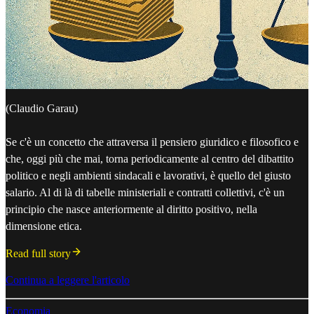
(Claudio Garau)
Se c'è un concetto che attraversa il pensiero giuridico e filosofico e
che, oggi più che mai, torna periodicamente al centro del dibattito
politico e negli ambienti sindacali e lavorativi, è quello del giusto
salario. Al di là di tabelle ministeriali e contratti collettivi, c'è un
principio che nasce anteriormente al diritto positivo, nella
dimensione etica.
Read full story
Continua a leggere l'articolo
Economia