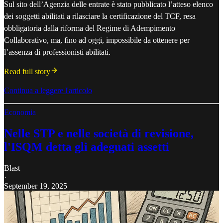
Sul sito dell’Agenzia delle entrate è stato pubblicato l’atteso elenco
dei soggetti abilitati a rilasciare la certificazione del TCF, resa
obbligatoria dalla riforma del Regime di Adempimento
Collaborativo, ma, fino ad oggi, impossibile da ottenere per
l’assenza di professionisti abilitati.
Read full story
Continua a leggere l'articolo
Economia
Nelle STP e nelle società di revisione,
l'ISQM detta gli adeguati assetti
Blast
·
September 19, 2025