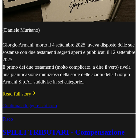
(Daniele Muritano)
Giorgio Armani, morto il 4 settembre 2025, aveva disposto delle sue
sostanze con due testamenti segreti aperti e pubblicati il 12 settembre
2025.
Il primo dei due testamenti (molto complicato, a dire il vero) rivela
una pianificazione minuziosa della sorte delle azioni della Giorgio
Armani S.p.A., suddivise in sei categorie...
Read full story
Continua a leggere l'articolo
Fisco
SPILLI TRIBUTARI - Compensazione