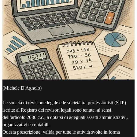
(Michele D'Agnolo)
Le società di revisione legale e le società tra professionisti (STP)
iscritte al Registro dei revisori legali sono tenute, ai sensi
dell’articolo 2086 c.c., a dotarsi di adeguati assetti amministrativi,
organizzativi e contabili.
Questa prescrizione, valida per tutte le attività svolte in forma