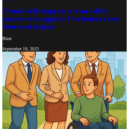
Il ruolo delle imprese a favore delle
persone svantaggiate: l’inclusione come
risorsa strategica
Blast
·
September 19, 2025