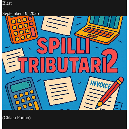
Blast
·
September 19, 2025
(Chiara Forino)