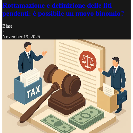
Rottamazione e definizione delle liti
pendenti: è possibile un nuovo binomio?
Blast
·
November 19, 2025