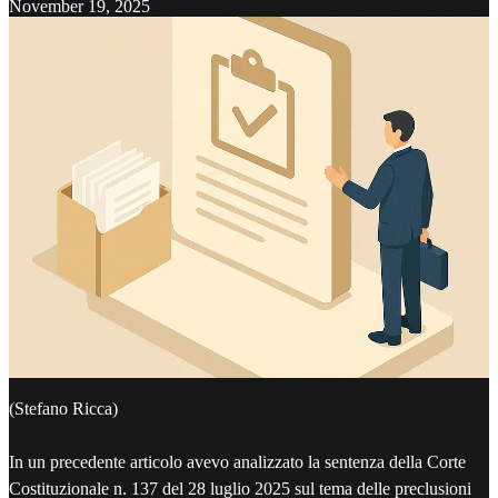
November 19, 2025
(Stefano Ricca)
In un precedente articolo avevo analizzato la sentenza della Corte
Costituzionale n. 137 del 28 luglio 2025 sul tema delle preclusioni