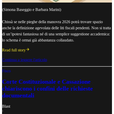
(Simona Baseggio e Barbara Marini)
Chissà se nelle pieghe della manovra 2026 potrà trovare spazio
anche la definizione agevolata delle liti fiscali pendenti. Non si tratta
di un’ipotesi fantasiosa né di una semplice suggestione accademica:
lo schema è ormai già abbastanza collaudato.
Read full story
Continua a leggere l'articolo
Fisco
Corte Costituzionale e Cassazione
chiariscono i confini delle richieste
documentali
Blast
·