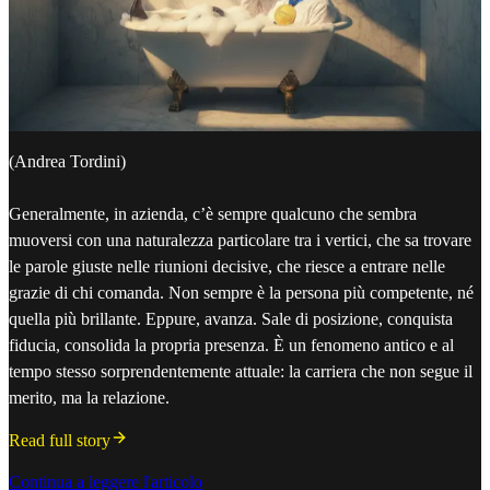
(Andrea Tordini)
Generalmente, in azienda, c’è sempre qualcuno che sembra
muoversi con una naturalezza particolare tra i vertici, che sa trovare
le parole giuste nelle riunioni decisive, che riesce a entrare nelle
grazie di chi comanda. Non sempre è la persona più competente, né
quella più brillante. Eppure, avanza. Sale di posizione, conquista
fiducia, consolida la propria presenza. È un fenomeno antico e al
tempo stesso sorprendentemente attuale: la carriera che non segue il
merito, ma la relazione.
Read full story
Continua a leggere l'articolo