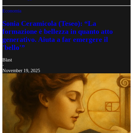
Economia
Sonia Ceramicola (Teseo): “La
formazione è bellezza in quanto atto
generativo. Aiuta a far emergere il
'bello'”
Blast
·
November 19, 2025