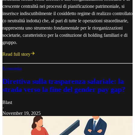
crescente centralità nei processi di pianificazione patrimoniale, si
inserisce indiscutibilmente il cosiddetto regime di realizzo controllato
(o neutralità indotta) che, al pari di tutte le operazioni straordinarie,
rappresenta uno strumento fondamentale per le riorganizzazioni
societarie, caratteristico per la costituzione di holding familiari e di
gruppo.
Read full story
Economia
Direttiva sulla trasparenza salariale: la
strada verso la fine del gender pay gap?
Blast
·
November 19, 2025