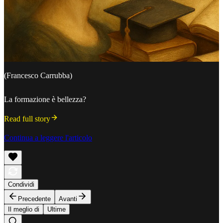
(Francesco Carrubba)
La formazione è bellezza?
Read full story
Continua a leggere l'articolo
Condividi
Precedente
Avanti
Il meglio di
Ultime