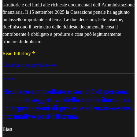
istruttorie e dei limiti alle richieste documentali dell’Amministrazione
finanziaria. Il 15 settembre 2025 la Cassazione penale ha aggiunto
un tassello importante sul tema. Le due decisioni, lette insieme,
ridefiniscono il perimetro delle richieste documentali: cosa il
contribuente è obbligato a produrre e cosa può legittimamente
rifiutare di duplicare.
Read full story
Continua a leggere l'articolo
Fisco
Realizzo controllato e società di persone:
l'ambito soggettivo della conferitaria tra
interpretazioni di prassi e silenzio-assenso
normativo post-riforma
Blast
·