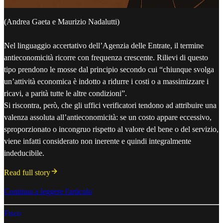
(Andrea Gaeta e Maurizio Nadalutti)
Nel linguaggio accertativo dell’Agenzia delle Entrate, il termine
antieconomicità ricorre con frequenza crescente. Rilievi di questo
tipo prendono le mosse dal principio secondo cui “chiunque svolga
un’attività economica è indotto a ridurre i costi o a massimizzare i
ricavi, a parità tutte le altre condizioni”.
Si riscontra, però, che gli uffici verificatori tendono ad attribuire una
valenza assoluta all’antieconomicità: se un costo appare eccessivo,
sproporzionato o incongruo rispetto al valore del bene o del servizio,
viene infatti considerato non inerente e quindi integralmente
indeducibile.
Read full story
Continua a leggere l'articolo
Fisco