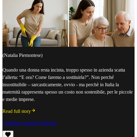
(Natalia Piemontese)
Quando una donna resta incinta, troppo spesso in azienda scatta
l’allerta: “E ora? Come faremo a sostituirla?”. Non perché
insostituibile – sarcasticamente, ovvio - ma perchè in Italia la
maternità rappresenta spesso un costo non sostenibile, per le piccole
e medie imprese.
Read full story
Continua a leggere l'articolo