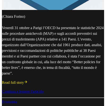
(Chiara Forino)
Venerdì 31 ottobre a Parigi l’OECD ha presentato le statistiche 2024
sulle procedure amichevoli (MAP) e sugli accordi preventivi sui
prezzi di trasferimento (APA) relative a 141 Paesi. L’evento,
organizzato dall’Organizzazione che dal 1961 produce dati, analisi,
previsioni e raccomandazioni di politiche pubbliche ai 38 Paesi
membri e ai Paesi partner con cui collabora, è stata l’occasione per
un confronto globale in cui, alla luce del motto “Better policies for
better lives”, è emerso che, in tema di fiscalità, “tutto il mondo è
paese”.
Read full story
Continua a leggere l'articolo
Economia