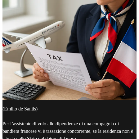
(Emilio de Santis)
Per l’assistente di volo alle dipendenze di una compagnia di
bandiera francese vi è tassazione concorrente, se la residenza non è
situata nello Stato del datore di lavoro.