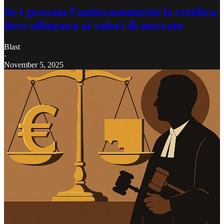
Se è provata l’antieconomicità la rettifica
deve allinearsi ai valori di mercato
Blast
·
November 5, 2025