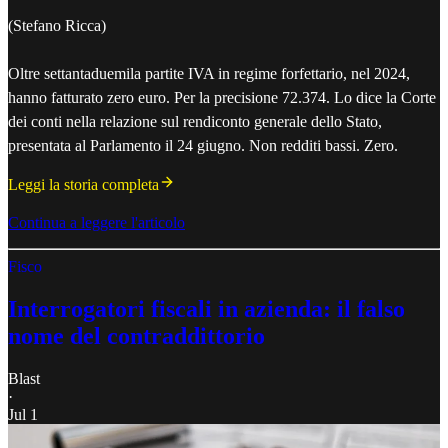
(Stefano Ricca)
Oltre settantaduemila partite IVA in regime forfettario, nel 2024,
hanno fatturato zero euro. Per la precisione 72.374. Lo dice la Corte
dei conti nella relazione sul rendiconto generale dello Stato,
presentata al Parlamento il 24 giugno. Non redditi bassi. Zero.
Leggi la storia completa
Continua a leggere l'articolo
Fisco
Interrogatori fiscali in azienda: il falso
nome del contraddittorio
Blast
·
Jul 1