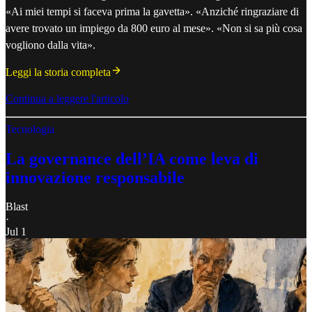
«Ai miei tempi si faceva prima la gavetta». «Anziché ringraziare di
avere trovato un impiego da 800 euro al mese». «Non si sa più cosa
vogliono dalla vita».
Leggi la storia completa
Continua a leggere l'articolo
Tecnologia
La governance dell’IA come leva di
innovazione responsabile
Blast
·
Jul 1