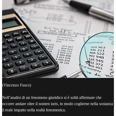
(Vincenzo Fusco)
Nell’analisi di un fenomeno giuridico si è soliti affermare che
occorre andare oltre il nomen iuris, in modo coglierne nella sostanza
il reale impatto nella realtà fenomenica.