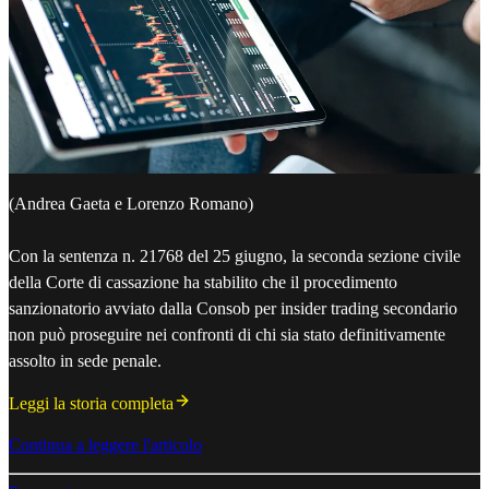
(Andrea Gaeta e Lorenzo Romano)
Con la sentenza n. 21768 del 25 giugno, la seconda sezione civile
della Corte di cassazione ha stabilito che il procedimento
sanzionatorio avviato dalla Consob per insider trading secondario
non può proseguire nei confronti di chi sia stato definitivamente
assolto in sede penale.
Leggi la storia completa
Continua a leggere l'articolo