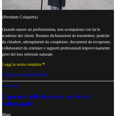
(Pierdante Colapietra)
Quando muore un professionista, non scompaiono con lui le
scadenze dei clienti. Restano dichiarazioni da trasmettere, pratiche
da chiudere, adempimenti da completare, documenti da recuperare,
collaboratori da orientare e rapporti professionali improvvisamente
privi del loro referente naturale.
Leggi la storia completa
Continua a leggere l'articolo
Economia
Il prezzo della laurea è un lavoro
sottopagato
Blast