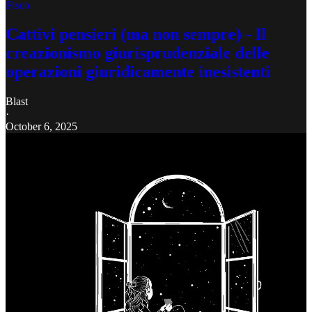
Fisco
Cattivi pensieri (ma non sempre) - Il
creazionismo giurisprudenziale delle
operazioni giuridicamente inesistenti
Blast
·
October 6, 2025