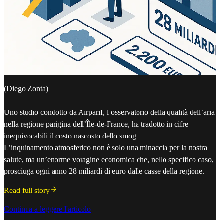
(Diego Zonta)
Uno studio condotto da Airparif, l’osservatorio della qualità dell’aria
nella regione parigina dell’Île-de-France, ha tradotto in cifre
inequivocabili il costo nascosto dello smog.
L’inquinamento atmosferico non è solo una minaccia per la nostra
salute, ma un’enorme voragine economica che, nello specifico caso,
prosciuga ogni anno 28 miliardi di euro dalle casse della regione.
Read full story
Continua a leggere l'articolo