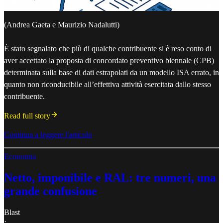
(Andrea Gaeta e Maurizio Nadalutti)
È stato segnalato che più di qualche contribuente si è reso conto di
aver accettato la proposta di concordato preventivo biennale (CPB)
determinata sulla base di dati estrapolati da un modello ISA errato, in
quanto non riconducibile all’effettiva attività esercitata dallo stesso
contribuente.
Read full story
Continua a leggere l'articolo
Economia
Netto, imponibile e RAL: tre numeri, una
grande confusione
Blast
·