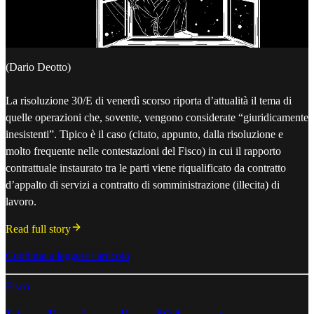
(Dario Deotto)
La risoluzione 30/E di venerdì scorso riporta d’attualità il tema di
quelle operazioni che, sovente, vengono considerate “giuridicamente
inesistenti”. Tipico è il caso (citato, appunto, dalla risoluzione e
molto frequente nelle contestazioni del Fisco) in cui il rapporto
contrattuale instaurato tra le parti viene riqualificato da contratto
d’appalto di servizi a contratto di somministrazione (illecita) di
lavoro.
Read full story
Continua a leggere l'articolo
Fisco