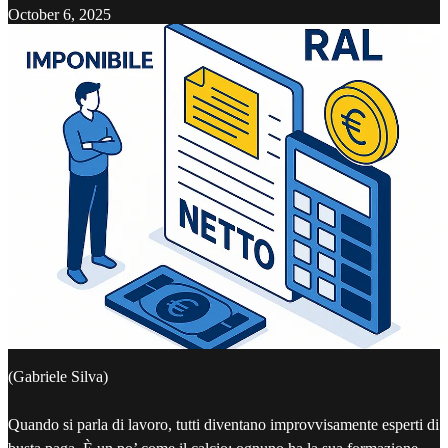
October 6, 2025
(Gabriele Silva)
Quando si parla di lavoro, tutti diventano improvvisamente esperti di