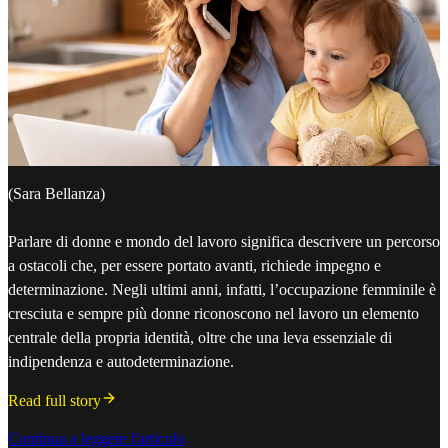
(Sara Bellanza)
Parlare di donne e mondo del lavoro significa descrivere un percorso
a ostacoli che, per essere portato avanti, richiede impegno e
determinazione. Negli ultimi anni, infatti, l’occupazione femminile è
cresciuta e sempre più donne riconoscono nel lavoro un elemento
centrale della propria identità, oltre che una leva essenziale di
indipendenza e autodeterminazione.
Read full story
Continua a leggere l'articolo