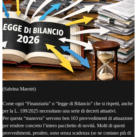
(Sabrina Maestri)
Come ogni “Finanziaria” o “legge di Bilancio” che si rispetti, anche
per la L. 199/2025 necessitano una serie di decreti attuativi.
Per questa “manovra” servono ben 103 provvedimenti di attuazione
per rendere concreto l’intero pacchetto di novità. Molti di questi
provvedimenti, peraltro, sono senza scadenza (se ne contano più di