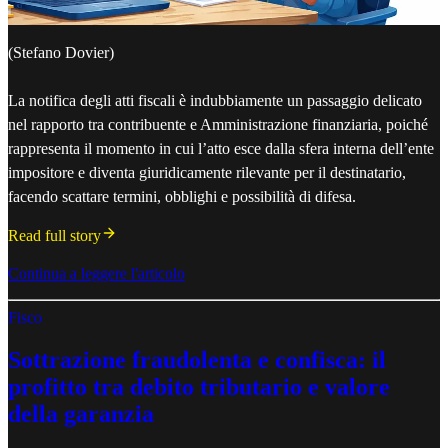
(Stefano Dovier)
La notifica degli atti fiscali è indubbiamente un passaggio delicato
nel rapporto tra contribuente e Amministrazione finanziaria, poiché
rappresenta il momento in cui l’atto esce dalla sfera interna dell’ente
impositore e diventa giuridicamente rilevante per il destinatario,
facendo scattare termini, obblighi e possibilità di difesa.
Read full story
Continua a leggere l'articolo
Fisco
Sottrazione fraudolenta e confisca: il
profitto tra debito tributario e valore
della garanzia