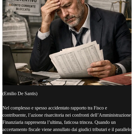
(Emilio De Santis)
Nel complesso e spesso accidentato rapporto tra Fisco e
contribuente, l’azione risarcitoria nei confronti dell’Amministrazione
Finanziaria rappresenta l’ultima, faticosa trincea. Quando un
accertamento fiscale viene annullato dai giudici tributari e il parallelo