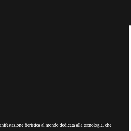
anifestazione fieristica al mondo dedicata alla tecnologia, che