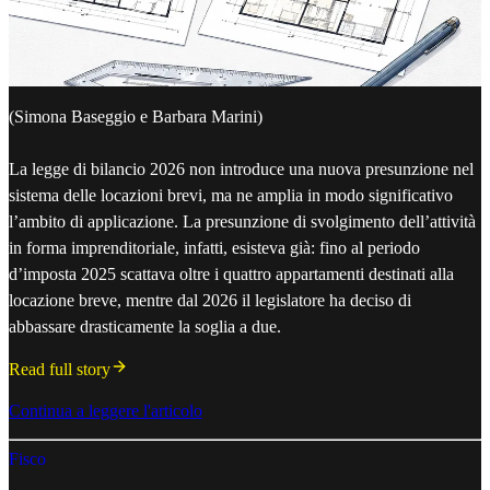
(Simona Baseggio e Barbara Marini)
La legge di bilancio 2026 non introduce una nuova presunzione nel
sistema delle locazioni brevi, ma ne amplia in modo significativo
l’ambito di applicazione. La presunzione di svolgimento dell’attività
in forma imprenditoriale, infatti, esisteva già: fino al periodo
d’imposta 2025 scattava oltre i quattro appartamenti destinati alla
locazione breve, mentre dal 2026 il legislatore ha deciso di
abbassare drasticamente la soglia a due.
Read full story
Continua a leggere l'articolo
Fisco