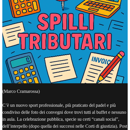
(Marco Cramarossa)
C’è un nuovo sport professionale, più praticato del padel e più
condiviso delle foto dei convegni dove trovi tutti al buffet e nessuno
in aula. La celebrazione pubblica, specie su certi “canali social”,
dell’interpello (dopo quella dei successi nelle Corti di giustizia). Post