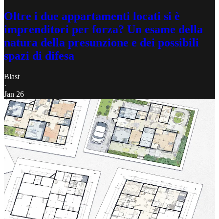
Oltre i due appartamenti locati si è
imprenditori per forza? Un esame della
natura della presunzione e dei possibili
spazi di difesa
Blast
·
Jan 26