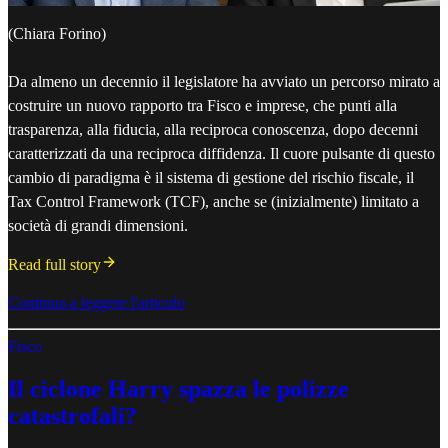
(Chiara Forino)
Da almeno un decennio il legislatore ha avviato un percorso mirato a
costruire un nuovo rapporto tra Fisco e imprese, che punti alla
trasparenza, alla fiducia, alla reciproca conoscenza, dopo decenni
caratterizzati da una reciproca diffidenza. Il cuore pulsante di questo
cambio di paradigma è il sistema di gestione del rischio fiscale, il
Tax Control Framework (TCF), anche se (inizialmente) limitato a
società di grandi dimensioni.
Read full story
Continua a leggere l'articolo
Fisco
Il ciclone Harry spazza le polizze
catastrofali?