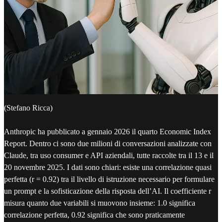
(Stefano Ricca)
Anthropic ha pubblicato a gennaio 2026 il quarto Economic Index
Report. Dentro ci sono due milioni di conversazioni analizzate con
Claude, tra uso consumer e API aziendali, tutte raccolte tra il 13 e il
20 novembre 2025. I dati sono chiari: esiste una correlazione quasi
perfetta (r = 0.92) tra il livello di istruzione necessario per formulare
un prompt e la sofisticazione della risposta dell’AI. Il coefficiente r
misura quanto due variabili si muovono insieme: 1.0 significa
correlazione perfetta, 0.92 significa che sono praticamente