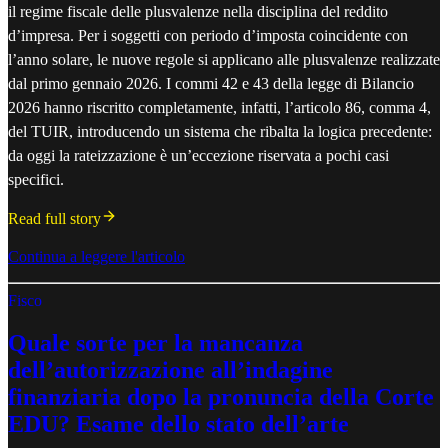
il regime fiscale delle plusvalenze nella disciplina del reddito
d’impresa. Per i soggetti con periodo d’imposta coincidente con
l’anno solare, le nuove regole si applicano alle plusvalenze realizzate
dal primo gennaio 2026. I commi 42 e 43 della legge di Bilancio
2026 hanno riscritto completamente, infatti, l’articolo 86, comma 4,
del TUIR, introducendo un sistema che ribalta la logica precedente:
da oggi la rateizzazione è un’eccezione riservata a pochi casi
specifici.
Read full story
Continua a leggere l'articolo
Fisco
Quale sorte per la mancanza
dell’autorizzazione all’indagine
finanziaria dopo la pronuncia della Corte
EDU? Esame dello stato dell’arte