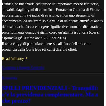
L’indagine finanziaria costituisce un importante mezzo istruttorio,
attivabile dagli organi di controllo – Entrate e/o Guardia di Finanza -
in presenza di gravi indizi di evasione, e non uno strumento di
accertamento, da utilizzare solo a valle di un’attenta attività di analisi
del rischio, che faccia emergere significative anomalie dichiarative,
preferibilmente quando è già in corso un’attività istruttoria (così si
esprimeva già la circolare n.25/E del 2014).
Il tema è oggi di particolare interesse, alla luce della recente
pronuncia della Corte Edu (di cui si dirà più oltre).
Read full story
Continua a leggere l'articolo
Economia
SPILLI PREVIDENZIALI - Tranquilli:
c’è la previdenza complementare. Ma a
che prezzo?