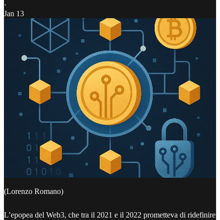
·
Jan 13
(Lorenzo Romano)
L’epopea del Web3, che tra il 2021 e il 2022 prometteva di ridefinire