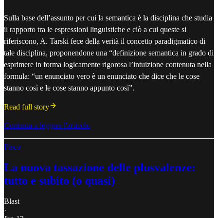
Sulla base dell’assunto per cui la semantica è la disciplina che studia
il rapporto tra le espressioni linguistiche e ciò a cui queste si
riferiscono, A. Tarski fece della verità il concetto paradigmatico di
tale disciplina, proponendone una “definizione semantica in grado di
esprimere in forma logicamente rigorosa l’intuizione contenuta nella
formula: “un enunciato vero è un enunciato che dice che le cose
stanno così e le cose stanno appunto così”.
Read full story
Continua a leggere l'articolo
Fisco
La nuova tassazione delle plusvalenze:
tutto e subito (o quasi)
Blast
·