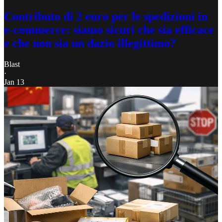
Contributo di 2 euro per le spedizioni in
e-commerce: siamo sicuri che sia efficace
e che non sia un dazio illegittimo?
Blast
·
Jan 13