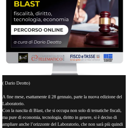
( Dario Deotto)
A fine mese, esattamente il 28 gennaio, parte la nuova edizione del
Laboratorio.
Con la nascita di Blast, che si occupa non solo di tematiche fiscali,
ma pure di economia, tecnologia, diritto in genere, si è deciso di
ampliare anche l’orizzonte del Laboratorio, che non sarà più quindi