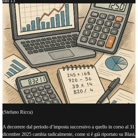
Jan 13
(Stefano Ricca)
A decorrere dal periodo d’imposta successivo a quello in corso al 31
dicembre 2025 cambia radicalmente, come si è già riportato su Blast,