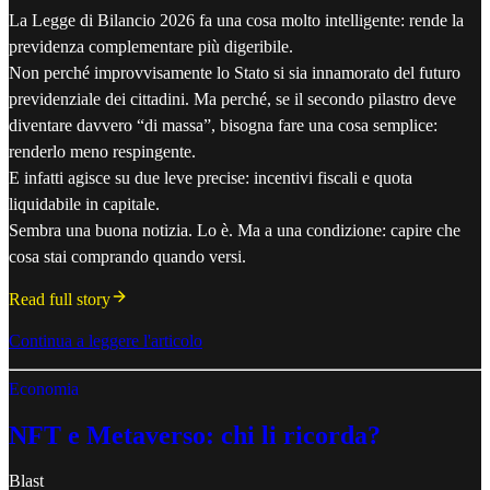
La Legge di Bilancio 2026 fa una cosa molto intelligente: rende la
previdenza complementare più digeribile.
Non perché improvvisamente lo Stato si sia innamorato del futuro
previdenziale dei cittadini. Ma perché, se il secondo pilastro deve
diventare davvero “di massa”, bisogna fare una cosa semplice:
renderlo meno respingente.
E infatti agisce su due leve precise: incentivi fiscali e quota
liquidabile in capitale.
Sembra una buona notizia. Lo è. Ma a una condizione: capire che
cosa stai comprando quando versi.
Read full story
Continua a leggere l'articolo
Economia
NFT e Metaverso: chi li ricorda?
Blast