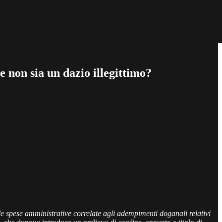
e non sia un dazio illegittimo?
le spese amministrative correlate agli adempimenti doganali relativi