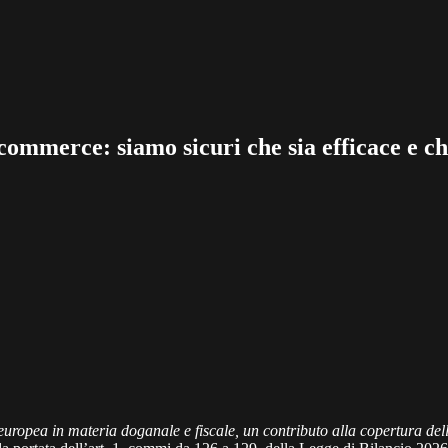
-commerce: siamo sicuri che sia efficace e ch
europea in materia doganale e fiscale, un contributo alla copertura del