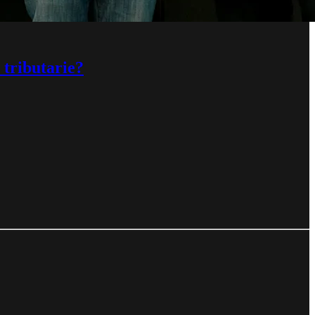
 tributarie?