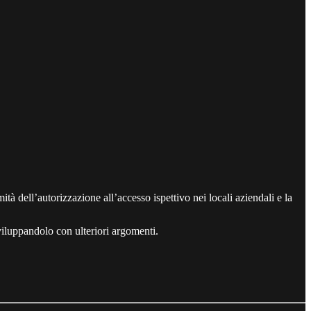
tà dell’autorizzazione all’accesso ispettivo nei locali aziendali e la
viluppandolo con ulteriori argomenti.