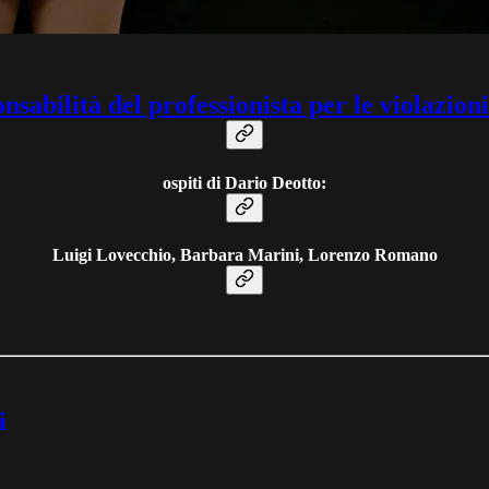
nsabilità del professionista per le violazioni
ospiti di Dario Deotto:
Luigi Lovecchio, Barbara Marini, Lorenzo Romano
i