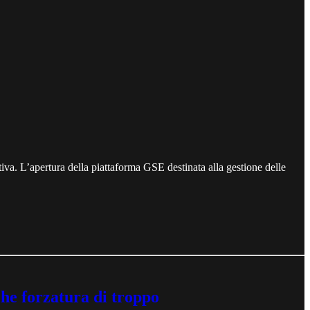
iva. L’apertura della piattaforma GSE destinata alla gestione delle
che forzatura di troppo