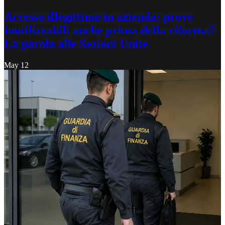
Accesso illegittimo in azienda: prove
inutilizzabili anche prima della riforma?
La parola alle Sezioni Unite
May 12