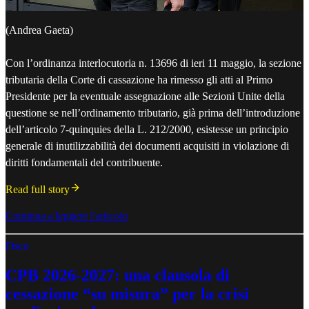
(Andrea Gaeta)
Con l’ordinanza interlocutoria n. 13696 di ieri 11 maggio, la sezione
tributaria della Corte di cassazione ha rimesso gli atti al Primo
Presidente per la eventuale assegnazione alle Sezioni Unite della
questione se nell’ordinamento tributario, già prima dell’introduzione
dell’articolo 7-quinquies della L. 212/2000, esistesse un principio
generale di inutilizzabilità dei documenti acquisiti in violazione di
diritti fondamentali del contribuente.
Read full story
Continua a leggere l'articolo
Fisco
CPB 2026-2027: una clausola di
cessazione “su misura” per la crisi