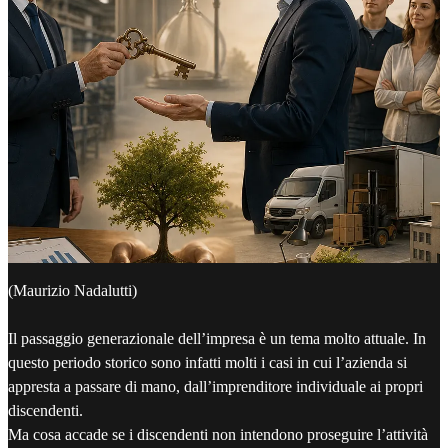
(Maurizio Nadalutti)
Il passaggio generazionale dell’impresa è un tema molto attuale. In
questo periodo storico sono infatti molti i casi in cui l’azienda si
appresta a passare di mano, dall’imprenditore individuale ai propri
discendenti.
Ma cosa accade se i discendenti non intendono proseguire l’attività