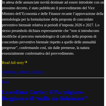
In attesa delle annunciate novità destinate ad essere introdotte con un
prossimo decreto, è stato pubblicato il provvedimento del Vice
Ministro dell’Economia e delle Finanze recante l’approvazione della
metodologia per la formulazione della proposta di concordato
preventivo biennale relativa ai periodi d’imposta 2026 e 2027. Lo
stesso preambolo dichiara espressamente che “non si introducono
modifiche al percorso metodologico di calcolo della proposta di
concordato preventivo biennale rispetto a quello delle annualità
pregresse”, confermando così, sin dalle premesse, la natura
essenzialmente confermativa del provvedimento.
Read full story
Continua a leggere l'articolo
Fisco
La collana Cartier, il Parmigiano
Reggiano e il “nulla da dichiarare”