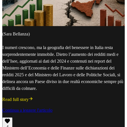
(Sara Bellanza)
I numeri crescono, ma la geografia del benessere in Italia resta
sorprendentemente immobile. Dietro l’aumento dei redditi medi e
dell’Isee, aggiornati ai dati del 2024 e contenuti nei report del
Ministero dell’Economia e delle Finanze sulle dichiarazioni dei
redditi 2025 e del Ministero del Lavoro e delle Politiche Sociali, si
delinea ancora un Paese diviso in due realtà economiche sempre più
difficili da colmare.
Read full story
Continua a leggere l'articolo
4