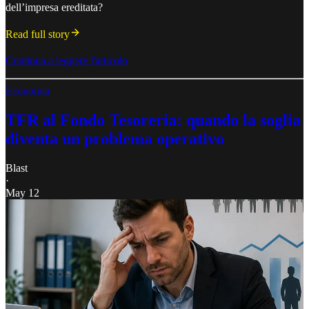
dell’impresa ereditata?
Read full story
Continua a leggere l'articolo
Economia
TFR al Fondo Tesoreria: quando la soglia
diventa un problema operativo
Blast
·
May 12