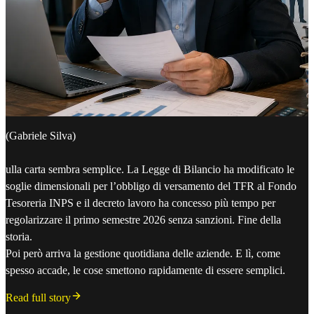
(Gabriele Silva)
ulla carta sembra semplice. La Legge di Bilancio ha modificato le
soglie dimensionali per l’obbligo di versamento del TFR al Fondo
Tesoreria INPS e il decreto lavoro ha concesso più tempo per
regolarizzare il primo semestre 2026 senza sanzioni. Fine della
storia.
Poi però arriva la gestione quotidiana delle aziende. E lì, come
spesso accade, le cose smettono rapidamente di essere semplici.
Read full story