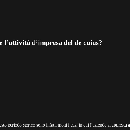
e l’attività d’impresa del de cuius?
to periodo storico sono infatti molti i casi in cui l’azienda si appresta 