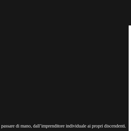
a passare di mano, dall’imprenditore individuale ai propri discendenti.