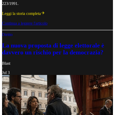
223/1991.
Leggi la storia completa
Continua a leggere l'articolo
Diritto
La nuova proposta di legge elettorale è
davvero un rischio per la democrazia?
Blast
·
Jul 3