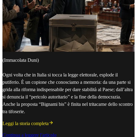
(Immacolata Duni)
Ogni volta che in Italia si tocca la legge elettorale, esplode il
putiferio. È un copione che conosciamo a memoria: da una parte si
grida alla riforma indispensabile per dare stabilità al Paese; dall’altra
si denuncia il “pericolo autoritario” e la fine della democrazia.
Anche la proposta “Bignami bis” è finita nel tritacarne dello scontro
tra tifoserie.
Leggi la storia completa
Continua a leggere l'articolo