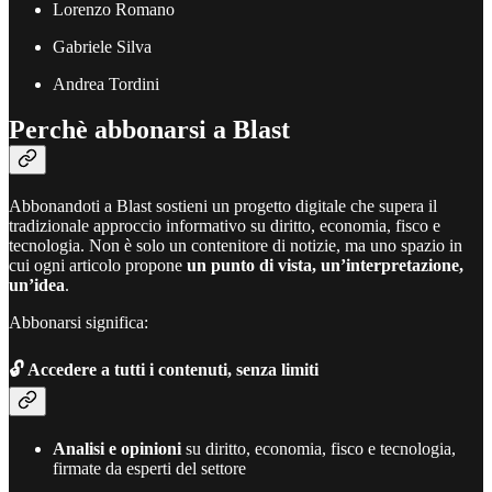
Lorenzo Romano
Gabriele Silva
Andrea Tordini
Perchè abbonarsi a Blast
Abbonandoti a Blast sostieni un progetto digitale che supera il
tradizionale approccio informativo su diritto, economia, fisco e
tecnologia. Non è solo un contenitore di notizie, ma uno spazio in
cui ogni articolo propone
un punto di vista, un’interpretazione,
un’idea
.
Abbonarsi significa:
🔓
Accedere a tutti i contenuti, senza limiti
Analisi e opinioni
su diritto, economia, fisco e tecnologia,
firmate da esperti del settore