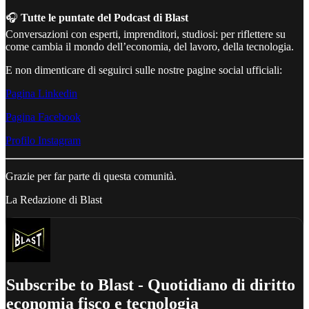
🎧
Tutte le puntate del Podcast di Blast
Conversazioni con esperti, imprenditori, studiosi: per riflettere su
come cambia il mondo dell’economia, del lavoro, della tecnologia.
E non dimenticare di seguirci sulle nostre pagine social ufficiali:
Pagina Linkedin
Pagina Facebook
Profilo Instagram
Grazie per far parte di questa comunità.
La Redazione di Blast
Subscribe to Blast - Quotidiano di diritto
economia fisco e tecnologia