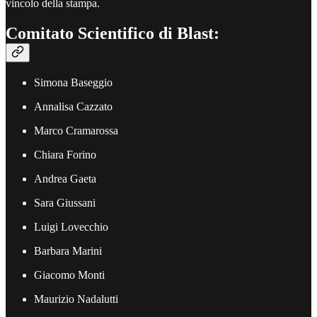
vincolo della stampa.
Comitato Scientifico di Blast:
Simona Baseggio
Annalisa Cazzato
Marco Cramarossa
Chiara Forino
Andrea Gaeta
Sara Giussani
Luigi Lovecchio
Barbara Marini
Giacomo Monti
Maurizio Nadalutti