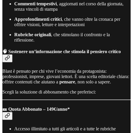
Commenti tempestivi
, aggiornati nel corso della giornata,
senza vincoli di stampa
Approfondimenti critici
, che vanno oltre la cronaca per
offrire visioni, letture e interpretazioni
Rubriche originali
, che stimolano il confronto e la
riflessione.
🧠
Sostenere un’informazione che stimola il pensiero critico
Blast è pensato per chi vive l’economia da protagonista:
professionisti, imprese, giovani lettori. È una scelta editoriale chiara:
offrire contenuti che aiutano a
pensare
, non solo a sapere.
Scegli la soluzione di abbonamento che preferisci:
🎫 Quota Abbonato – 149€/anno*
Accesso illimitato a tutti gli articoli e a tutte le rubriche