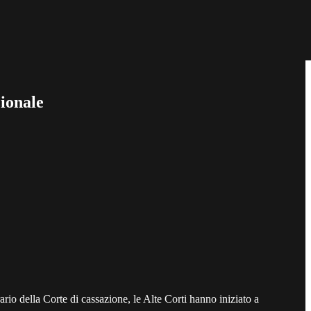
zionale
rio della Corte di cassazione, le Alte Corti hanno iniziato a