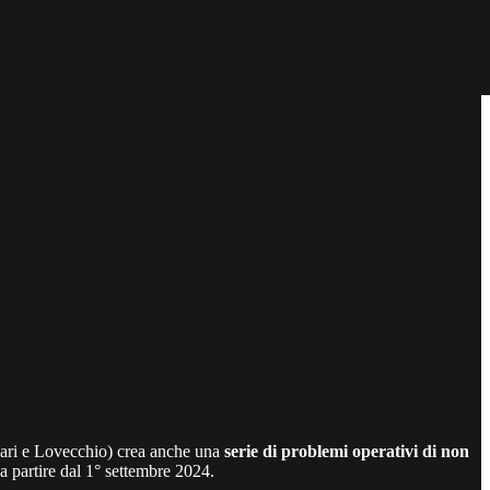
zolari e Lovecchio) crea anche una
serie di problemi operativi di non
a partire dal 1° settembre 2024.