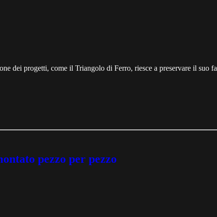
one dei progetti, come il Triangolo di Ferro, riesce a preservare il suo 
ontato pezzo per pezzo