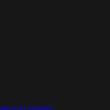
cade) senza attenzione