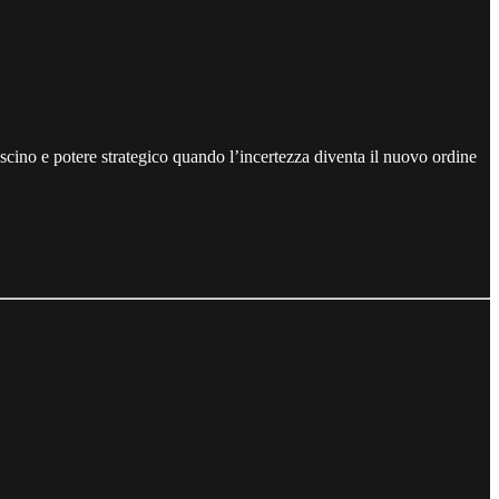
fascino e potere strategico quando l’incertezza diventa il nuovo ordine