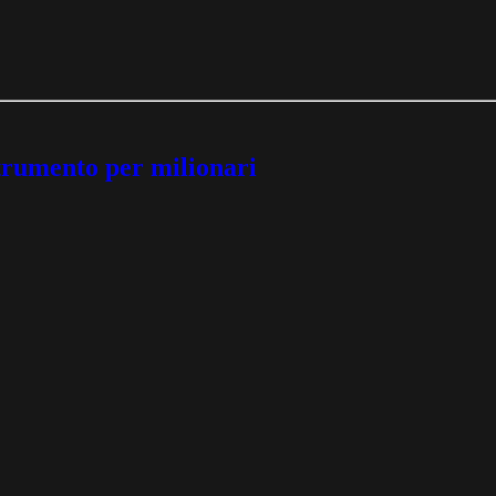
trumento per milionari