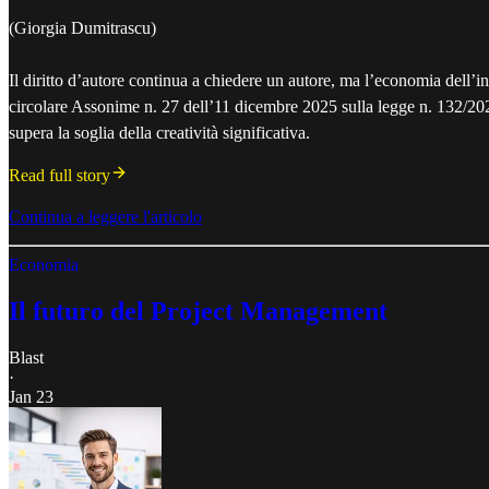
(Giorgia Dumitrascu)
Il diritto d’autore continua a chiedere un autore, ma l’economia dell’in
circolare Assonime n. 27 dell’11 dicembre 2025 sulla legge n. 132/2025:
supera la soglia della creatività significativa.
Read full story
Continua a leggere l'articolo
Economia
Il futuro del Project Management
Blast
·
Jan 23