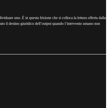
viduare uno. È in questa frizione che si colloca la lettura offerta dalla
oluto il destino giuridico dell’output quando l’intervento umano non