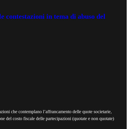
le contestazioni in tema di abuso del
razioni che contemplano l’affrancamento delle quote societarie,
one del costo fiscale delle partecipazioni (quotate e non quotate)