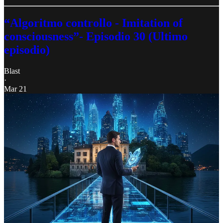
“Algoritmo controllo - Imitation of
consciousness”- Episodio 30 (Ultimo
episodio)
Blast
·
Mar 21