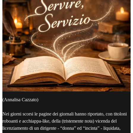
(Annalisa Cazzato)
Nei giorni scorsi le pagine dei giornali hanno riportato, con titoloni
roboanti e acchiappa-like, della (tristemente nota) vicenda del
licenziamento di un dirigente - “donna” ed “incinta” - liquidata,