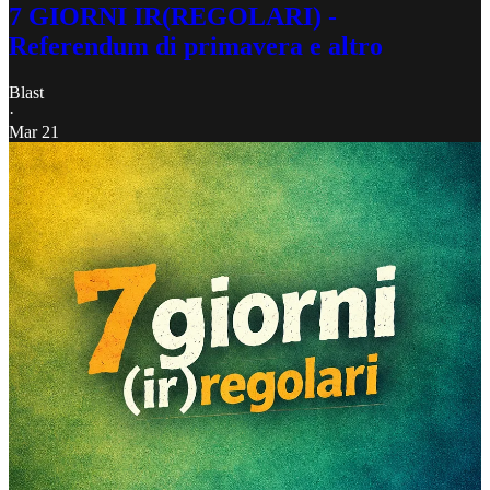
7 GIORNI IR(REGOLARI) -
Referendum di primavera e altro
Blast
·
Mar 21