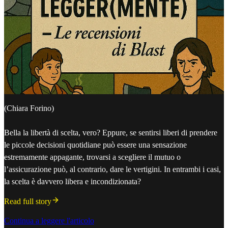
(Chiara Forino)
Bella la libertà di scelta, vero? Eppure, se sentirsi liberi di prendere
le piccole decisioni quotidiane può essere una sensazione
estremamente appagante, trovarsi a scegliere il mutuo o
l’assicurazione può, al contrario, dare le vertigini. In entrambi i casi,
la scelta è davvero libera e incondizionata?
Read full story
Continua a leggere l'articolo