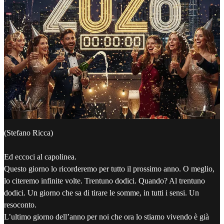
(Stefano Ricca)
Ed eccoci al capolinea.
Questo giorno lo ricorderemo per tutto il prossimo anno. O meglio,
lo citeremo infinite volte. Trentuno dodici. Quando? Al trentuno
dodici. Un giorno che sa di tirare le somme, in tutti i sensi. Un
resoconto.
L’ultimo giorno dell’anno per noi che ora lo stiamo vivendo è già