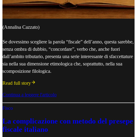
(Annalisa Cazzato)
Se dovessimo scegliere la parola “fiscale” dell’anno, questa sarebbe,
senza ombra di dubbio, “concordare”, verbo che, anche fuori
dall’ambito tributario, presenta una serie interessante di sfaccettature
sia nella sua dimensione etimologica che, soprattutto, nella sua
scomposizione filologica.
Read full story
Continua a leggere l'articolo
Fisco
La complicazione con metodo del presepe
fiscale italiano