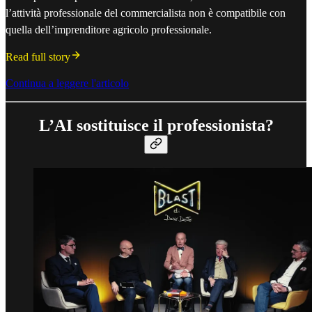
l’attività professionale del commercialista non è compatibile con
quella dell’imprenditore agricolo professionale.
Read full story
Continua a leggere l'articolo
L’AI sostituisce il professionista?