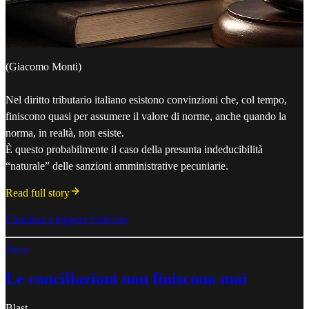
(Giacomo Monti)
Nel diritto tributario italiano esistono convinzioni che, col tempo,
finiscono quasi per assumere il valore di norme, anche quando la
norma, in realtà, non esiste.
È questo probabilmente il caso della presunta indeducibilità
“naturale” delle sanzioni amministrative pecuniarie.
Read full story
Continua a leggere l'articolo
Fisco
Le conciliazioni non finiscono mai
Blast