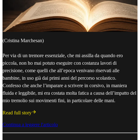
(Cristina Marchesan)
Per via di un tremore essenziale, che mi assilla da quando ero
piccola, non ho mai potuto eseguire con costanza lavori di
precisione, come quelli che all’epoca venivano riservati alle
bambine, in uso già dai primi anni del percorso scolastico.
Confesso che anche l’imparare a scrivere in corsivo, in maniera
fluida e leggibile, mi era costata molta fatica a causa dell’impatto del
mio tremolio sui movimenti fini, in particolare delle mani.
Read full story
Continua a leggere l'articolo