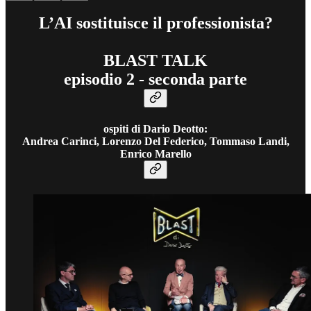
L’AI sostituisce il professionista?
BLAST TALK
episodio 2 - seconda parte
ospiti di Dario Deotto:
Andrea Carinci, Lorenzo Del Federico, Tommaso Landi,
Enrico Marello