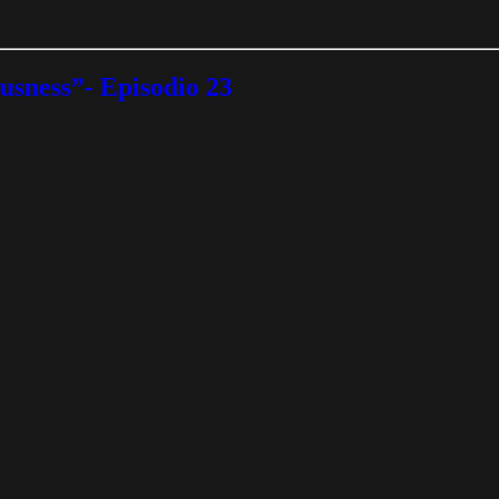
ousness”- Episodio 23