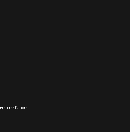
reddi dell’anno.