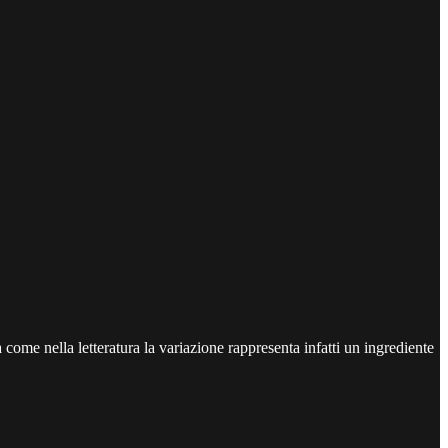
a come nella letteratura la variazione rappresenta infatti un ingrediente