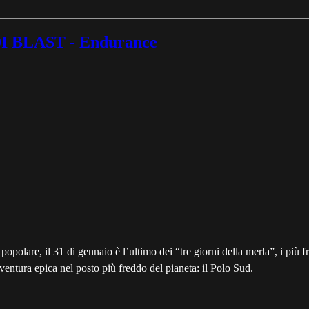
 BLAST - Endurance
popolare, il 31 di gennaio è l’ultimo dei “tre giorni della merla”, i più f
ventura epica nel posto più freddo del pianeta: il Polo Sud.