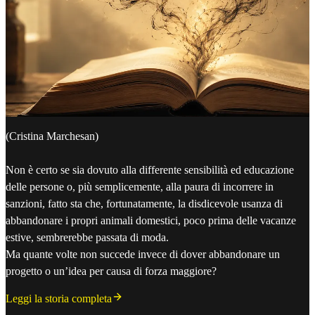
(Cristina Marchesan)
Non è certo se sia dovuto alla differente sensibilità ed educazione
delle persone o, più semplicemente, alla paura di incorrere in
sanzioni, fatto sta che, fortunatamente, la disdicevole usanza di
abbandonare i propri animali domestici, poco prima delle vacanze
estive, sembrerebbe passata di moda.
Ma quante volte non succede invece di dover abbandonare un
progetto o un’idea per causa di forza maggiore?
Leggi la storia completa