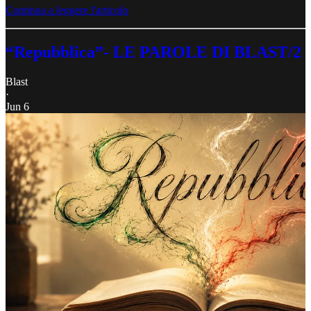
Continua a leggere l'articolo
“Repubblica”- LE PAROLE DI BLAST/2
Blast
·
Jun 6