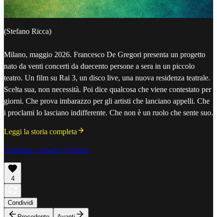
(Stefano Ricca)
Milano, maggio 2026. Francesco De Gregori presenta un progetto
nato da venti concerti da duecento persone a sera in un piccolo
teatro. Un film su Rai 3, un disco live, una nuova residenza teatrale.
Scelta sua, non necessità. Poi dice qualcosa che viene contestato per
giorni. Che prova imbarazzo per gli artisti che lanciano appelli. Che
i proclami lo lasciano indifferente. Che non è un ruolo che sente suo.
Leggi la storia completa
Continua a leggere l'articolo
4
Condividi
Precedente
Avanti