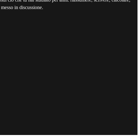
a messo in discussione.