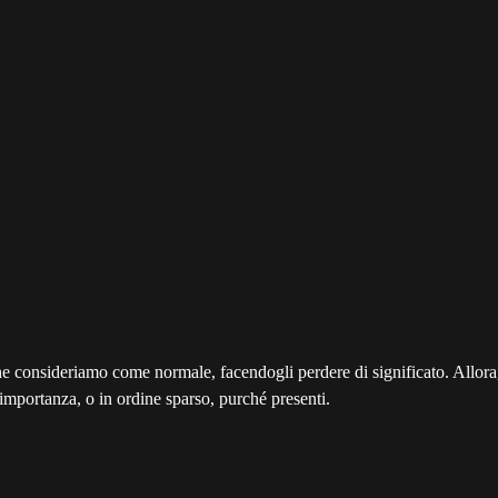
he consideriamo come normale, facendogli perdere di significato. Allora,
importanza, o in ordine sparso, purché presenti.