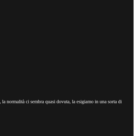
 la normalità ci sembra quasi dovuta, la esigiamo in una sorta di