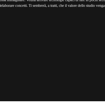
ielaborare concetti. Ti sembrerà, a tratti, che il valore dello studio veng