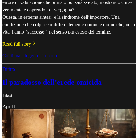
errore di valutazione che prima o poi sarà svelato, mostrando chi sei
veramente e coprendoti di vergogna?
Questa, in estrema sintesi, è la sindrome dell’impostore. Una
condizione che colpisce indifferentemente uomini e donne che, nella
vita, hanno “successo”, nel senso più esteso del termine.
Read full story
Continua a leggere l'articolo
Diritto
Il paradosso dell’erede omicida
Blast
·
Apr 11