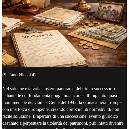
(Stefano Niccolai)
Nel solenne e talvolta austero panorama del diritto successorio
italiano, le cui fondamenta poggiano ancora sull’impianto quasi
monumentale del Codice Civile del 1942, la cronaca nera irrompe
con una forza dirompente, creando cortocircuiti normativi di non
facile soluzione. L’apertura di una successione, evento giuridico
destinato a perpetuare la titolarità dei patrimoni, può infatti divenire