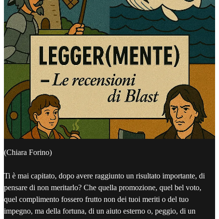
(Chiara Forino)
Ti è mai capitato, dopo avere raggiunto un risultato importante, di
pensare di non meritarlo? Che quella promozione, quel bel voto,
quel complimento fossero frutto non dei tuoi meriti o del tuo
impegno, ma della fortuna, di un aiuto esterno o, peggio, di un