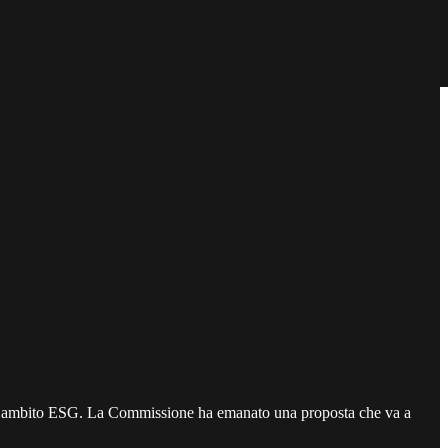
a in ambito ESG. La Commissione ha emanato una proposta che va a