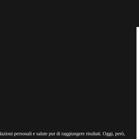
lazioni personali e salute pur di raggiungere risultati. Oggi, però,