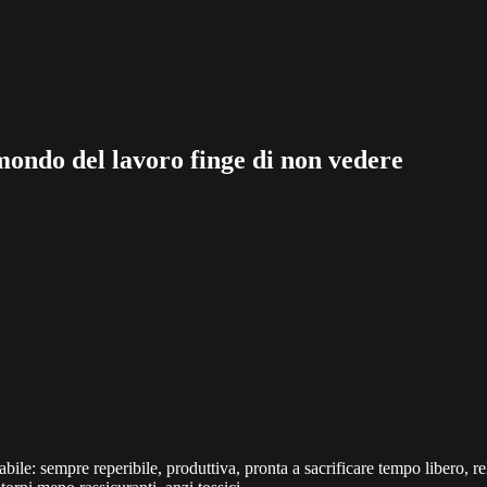
ondo del lavoro finge di non vedere
bile: sempre reperibile, produttiva, pronta a sacrificare tempo libero, re