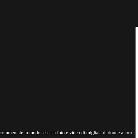
commentate in modo sessista foto e video di migliaia di donne a loro