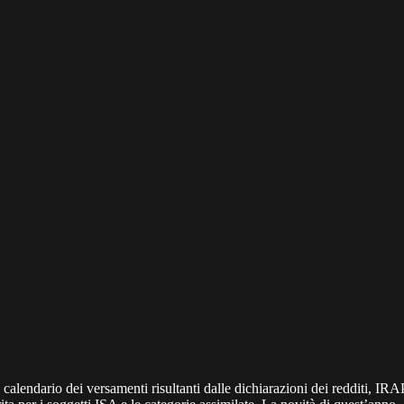
l calendario dei versamenti risultanti dalle dichiarazioni dei redditi, I