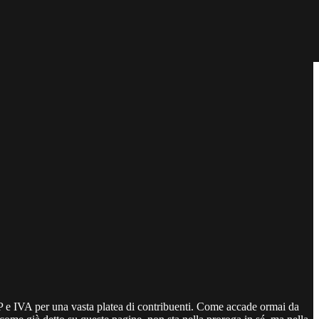
RAP e IVA per una vasta platea di contribuenti. Come accade ormai da