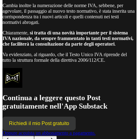
Cambia inoltre la numerazione delle norme IVA, sebbene, per
agevolare, il passaggio al nuovo testo normativo, è stata inserita una
corrispondenza tra i nuovi articoli e quelli contenuti nei testi
normativi abrogati.
Chiaramente,
si tratta di una novità importante per il sistema
IVA nazionale, da sempre frammentato in tanti testi normativi,
che faciliterà la consultazione da parte degli operatori
.
Va evidenziato, al riguardo, che il Testo Unico IVA riprende del
tutto la struttura formale della direttiva 2006/112/CE.
Continua a leggere questo Post
gratuitamente nell'App Substack
Richiedi il mio Post gratuito
Oppure acquista un abbonamento a pagamento.