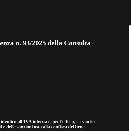
tenza n. 93/2025 della Consulta
 identico all’IVA interna
e, per l’effetto, ha sancito
 e delle sanzioni osta alla confisca del bene.