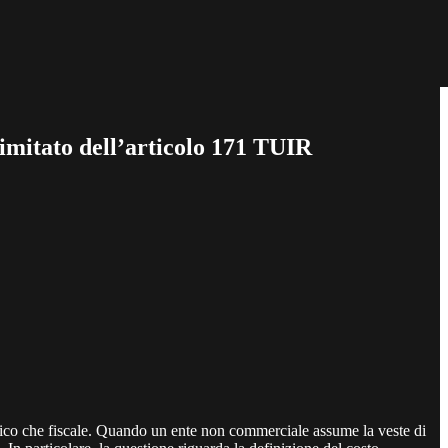
limitato dell’articolo 171 TUIR
ilistico che fiscale. Quando un ente non commerciale assume la veste di