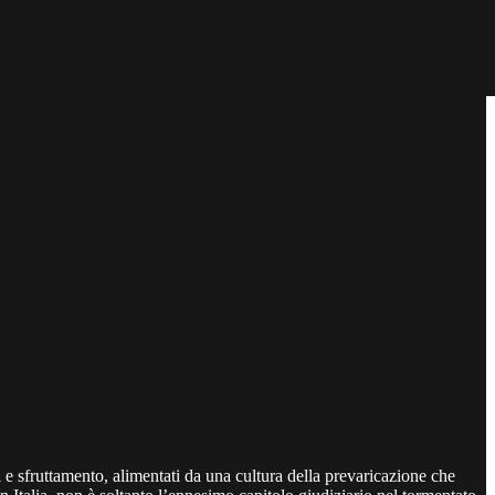
 e sfruttamento, alimentati da una cultura della prevaricazione che