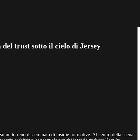
l trust sotto il cielo di Jersey
ito su un terreno disseminato di insidie normative. Al centro della scena,