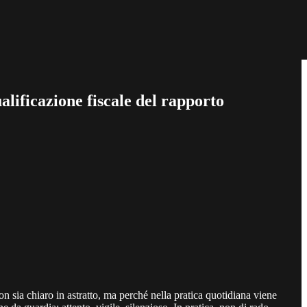
alificazione fiscale del rapporto
n sia chiaro in astratto, ma perché nella pratica quotidiana viene