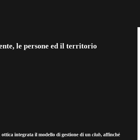
nte, le persone ed il territorio
 ottica integrata il modello di gestione di un
club
, affinché