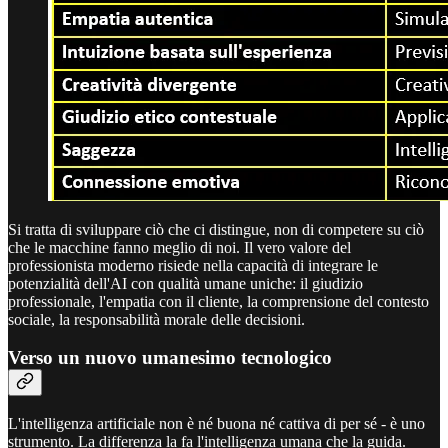
Si tratta di sviluppare ciò che ci distingue, non di competere su ciò
che le macchine fanno meglio di noi. Il vero valore del
professionista moderno risiede nella capacità di integrare le
potenzialità dell'AI con qualità umane uniche: il giudizio
professionale, l'empatia con il cliente, la comprensione del contesto
sociale, la responsabilità morale delle decisioni.
Verso un nuovo umanesimo tecnologico
L'intelligenza artificiale non è né buona né cattiva di per sé - è uno
strumento. La differenza la fa l'intelligenza umana che la guida.