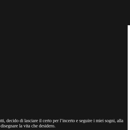
 decido di lasciare il certo per l’incerto e seguire i miei sogni, alla
 disegnare la vita che desidero.