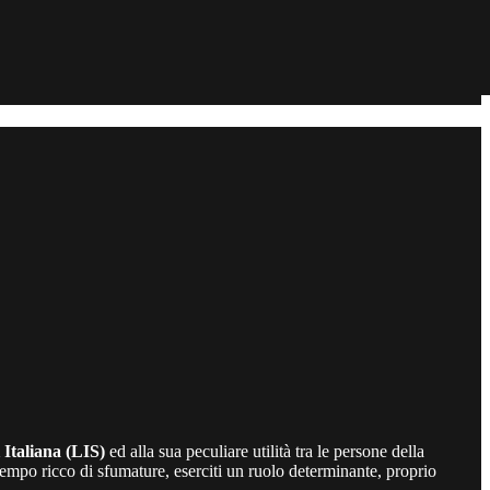
 Italiana (LIS)
ed alla sua peculiare utilità tra le persone della
tempo ricco di sfumature, eserciti un ruolo determinante, proprio